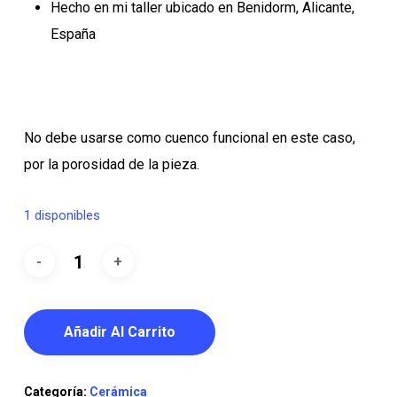
Hecho en mi taller ubicado en Benidorm, Alicante,
España
No debe usarse como cuenco funcional en este caso,
por la porosidad de la pieza.
1 disponibles
Añadir Al Carrito
Categoría:
Cerámica