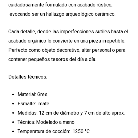
cuidadosamente formulado con acabado rústico,
evocando ser un hallazgo arqueológico cerámico.
Cada detalle, desde las imperfecciones sutiles hasta el
acabado orgánico lo convierte en una pieza irrepetible.
Perfecto como objeto decorativo, altar personal o para
contener pequeños tesoros del día a día.
Detalles técnicos:
Material: Gres
Esmalte: mate
Medidas: 12 cm de diámetro y 7 cm de alto aprox.
Técnica: Modelado a mano
Temperatura de cocción: 1250 °C