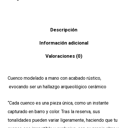
Descripción
Información adicional
Valoraciones (0)
Cuenco modelado a mano con acabado rústico,
evocando ser un hallazgo arqueológico cerámico
“Cada cuenco es una pieza única, como un instante
capturado en barro y color. Tras la reserva, sus
tonalidades pueden variar ligeramente, haciendo que tu