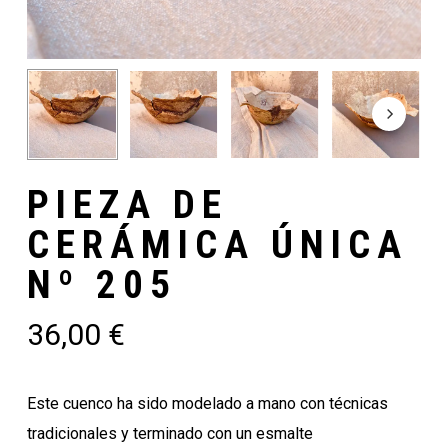
PIEZA DE
CERÁMICA ÚNICA
Nº 205
36,00
€
Este cuenco ha sido modelado a mano con técnicas
tradicionales y terminado con un esmalte